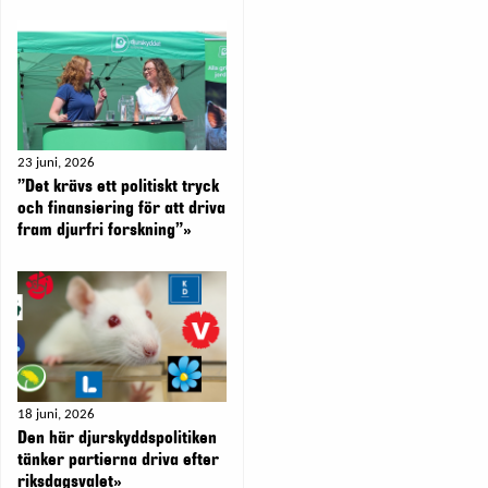
23 juni, 2026
”Det krävs ett politiskt tryck
och finansiering för att driva
fram djurfri forskning”»
18 juni, 2026
Den här djurskyddspolitiken
tänker partierna driva efter
riksdagsvalet»