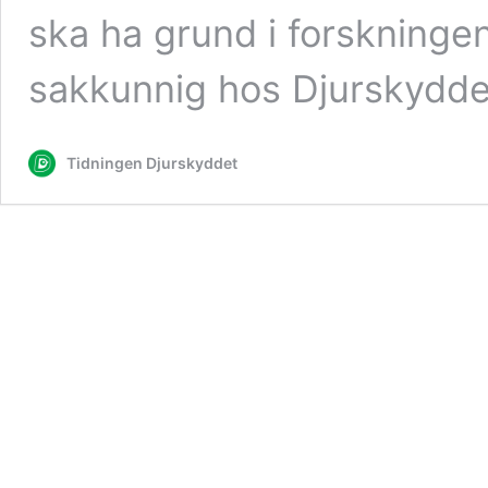
ska ha grund i forskninge
sakkunnig hos Djurskydde
Tidningen Djurskyddet