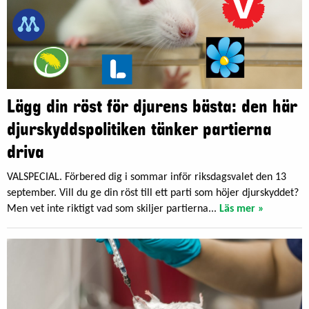
Lägg din röst för djurens bästa: den här
djurskyddspolitiken tänker partierna
driva
VALSPECIAL. Förbered dig i sommar inför riksdagsvalet den 13
september. Vill du ge din röst till ett parti som höjer djurskyddet?
Men vet inte riktigt vad som skiljer partierna...
Läs mer »