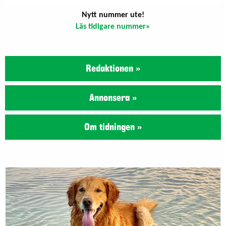
Nytt nummer ute!
Läs tidigare nummer»
Redaktionen »
Annonsera »
Om tidningen »