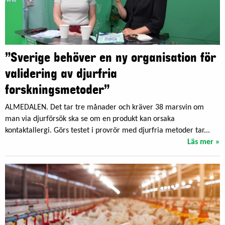
”Sverige behöver en ny organisation för
validering av djurfria
forskningsmetoder”
ALMEDALEN. Det tar tre månader och kräver 38 marsvin om
man via djurförsök ska se om en produkt kan orsaka
kontaktallergi. Görs testet i provrör med djurfria metoder tar...
Läs mer »