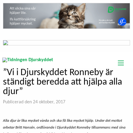
”Vi i Djurskyddet Ronneby är
ständigt beredda att hjälpa alla
djur”
Publicerad den 24 oktober, 2017
Alla djur är lika mycket värda och ska få lika mycket hjälp. Under det mottot
arbetar Britt Hansén, ordförande i Djurskyddet Ronneby tillsammans med sina