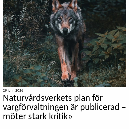
29 juni, 2026
Naturvårdsverkets plan för
vargförvaltningen är publicerad –
möter stark kritik»