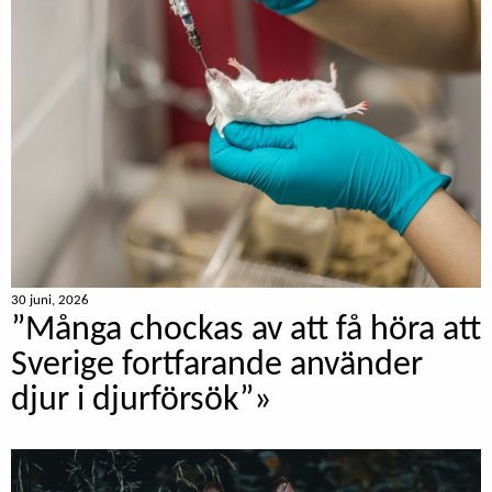
30 juni, 2026
”Många chockas av att få höra att
Sverige fortfarande använder
djur i djurförsök”»