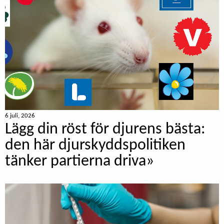
6 juli, 2026
Lägg din röst för djurens bästa:
den här djurskyddspolitiken
tänker partierna driva»