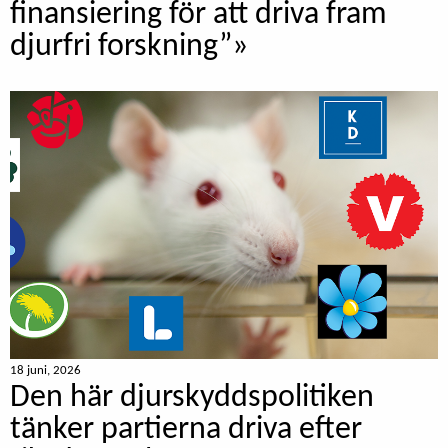
finansiering för att driva fram
djurfri forskning”»
18 juni, 2026
Den här djurskyddspolitiken
tänker partierna driva efter