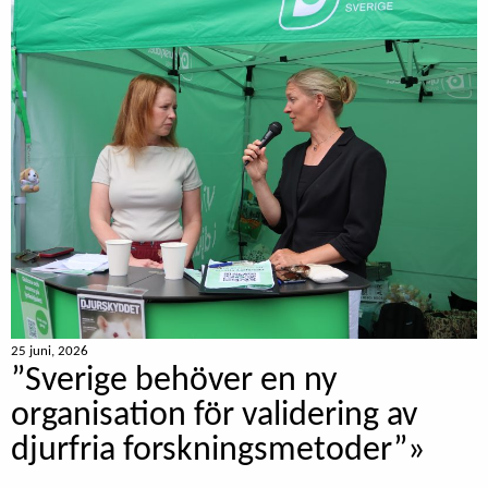
25 juni, 2026
”Sverige behöver en ny
organisation för validering av
djurfria forskningsmetoder”»