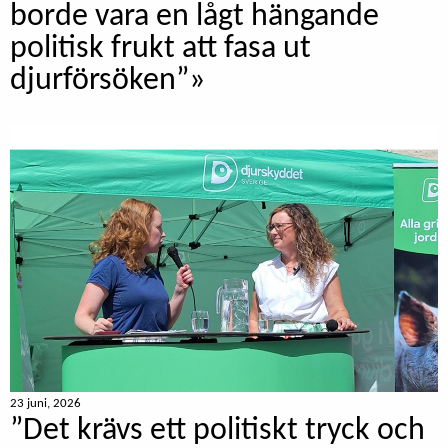
borde vara en lågt hängande
politisk frukt att fasa ut
djurförsöken”»
23 juni, 2026
”Det krävs ett politiskt tryck och