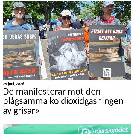
25 juni, 2026
De manifesterar mot den
plågsamma koldioxidgasningen
av grisar»