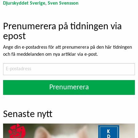
Djurskyddet Sverige
,
Sven Svensson
Prenumerera på tidningen via
epost
Ange din e-postadress för att prenumerera på den här tidningen
och få meddelanden om nya artiklar via e-post.
E-
postadress
Prenumerera
Senaste nytt