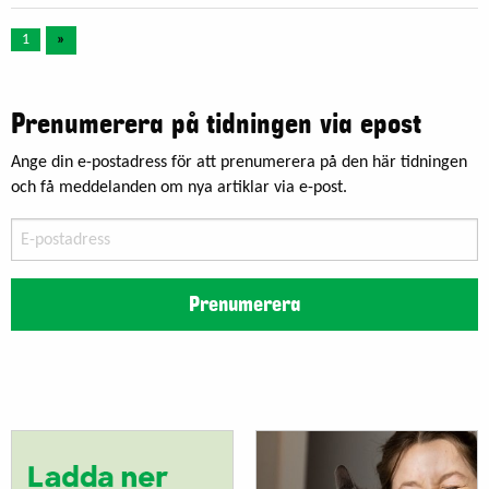
1
»
Prenumerera på tidningen via epost
Ange din e-postadress för att prenumerera på den här tidningen
och få meddelanden om nya artiklar via e-post.
E-
postadress
Prenumerera