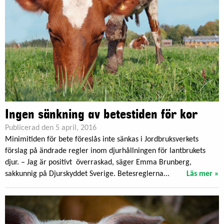
Ingen sänkning av betestiden för kor
Publicerad den 5 april, 2016
Minimitiden för bete föreslås inte sänkas i Jordbruksverkets
förslag på ändrade regler inom djurhållningen för lantbrukets
djur. – Jag är positivt överraskad, säger Emma Brunberg,
sakkunnig på Djurskyddet Sverige. Betesreglerna...
Läs mer »