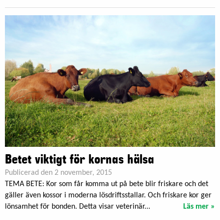
Betet viktigt för kornas hälsa
Publicerad den 2 november, 2015
TEMA BETE: Kor som får komma ut på bete blir friskare och det
gäller även kossor i moderna lösdriftsstallar. Och friskare kor ger
lönsamhet för bonden. Detta visar veterinär...
Läs mer »