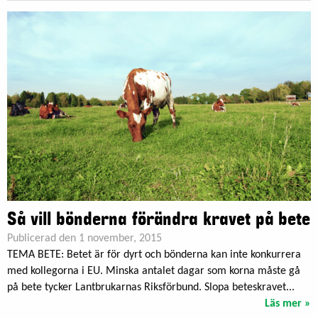
Så vill bönderna förändra kravet på bete
Publicerad den 1 november, 2015
TEMA BETE: Betet är för dyrt och bönderna kan inte konkurrera
med kollegorna i EU. Minska antalet dagar som korna måste gå
på bete tycker Lantbrukarnas Riksförbund. Slopa beteskravet...
Läs mer »