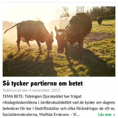
Så tycker partierna om betet
Publicerad den 4 november, 2015
TEMA BETE: Tidningen Djurskyddet har frågat
riksdagsledamötena i Jordbruksutskottet vad de tycker om dagens
beteskrav för kor i lösdriftsstallar och vilka förändringar de vill se.
Socialdemokraterna, Matilda Ernkrans – Vi...
Läs mer »