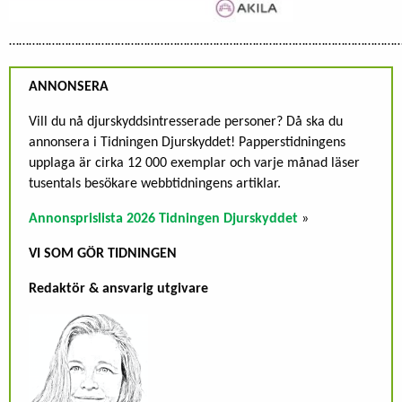
…………………………………………………………………………………………………………
ANNONSERA
Vill du nå djurskyddsintresserade personer? Då ska du
annonsera i Tidningen Djurskyddet! Papperstidningens
upplaga är cirka 12 000 exemplar och varje månad läser
tusentals besökare webbtidningens artiklar.
Annonsprislista 2026 Tidningen Djurskyddet
»
VI SOM GÖR TIDNINGEN
Redaktör & ansvarig utgivare