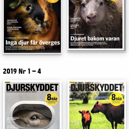
2019 Nr 1 – 4