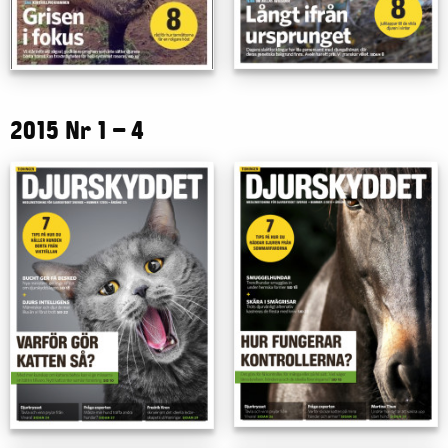
2015 Nr 1 – 4