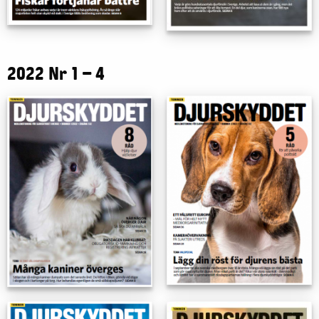
2022 Nr 1 – 4