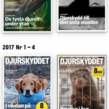
2017 Nr 1 – 4