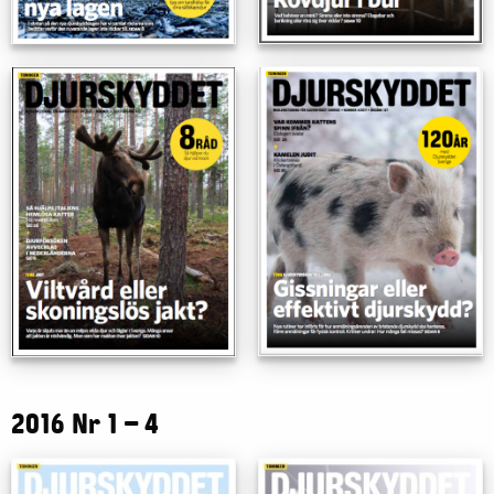
2016 Nr 1 – 4