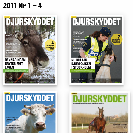
2011 Nr 1 – 4