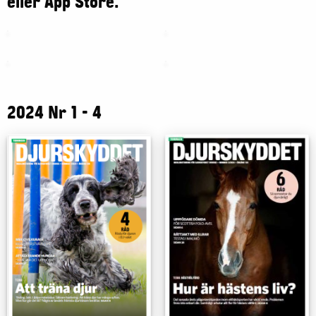
eller App Store.
2024 Nr 1 - 4