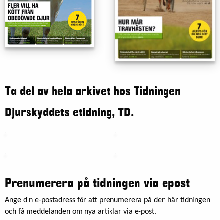
Ta del av hela arkivet hos Tidningen
Djurskyddets etidning, TD.
Prenumerera på tidningen via epost
Ange din e-postadress för att prenumerera på den här tidningen
och få meddelanden om nya artiklar via e-post.