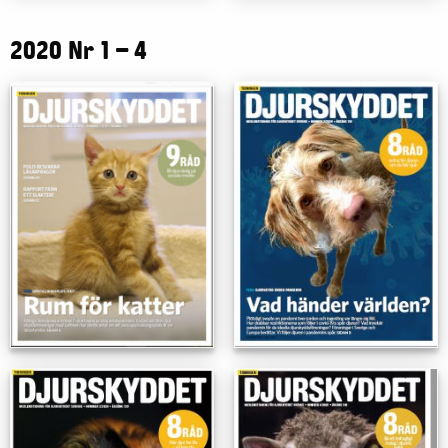
2020 Nr 1 – 4