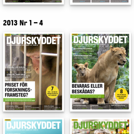
2013 Nr 1 – 4