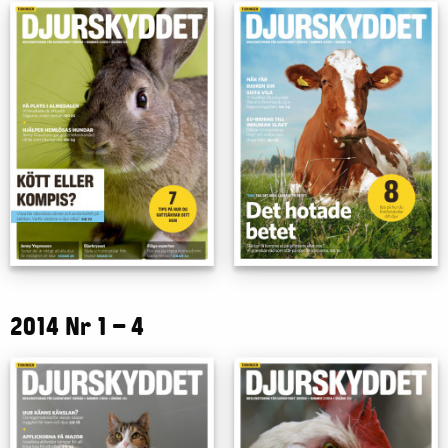
2014 Nr 1 – 4