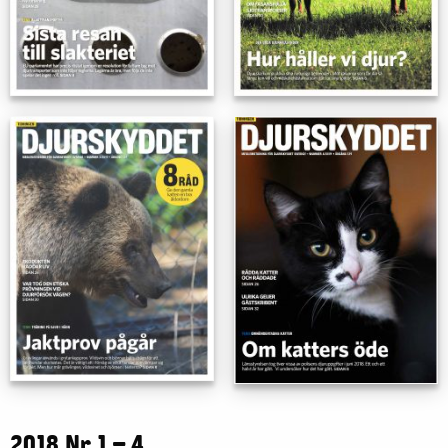
2018 Nr 1 – 4