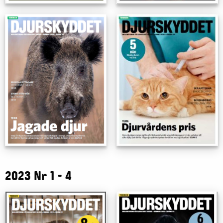
2023 Nr 1 - 4