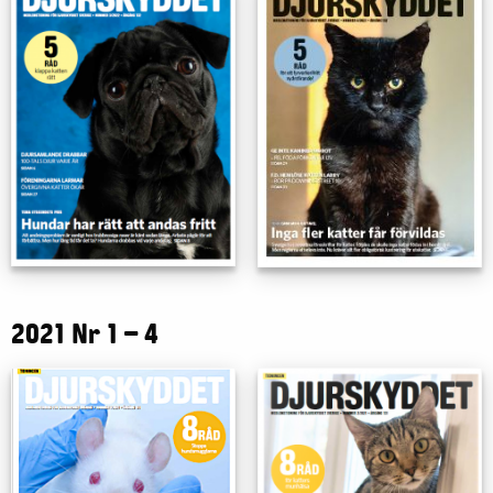
2021 Nr 1 – 4