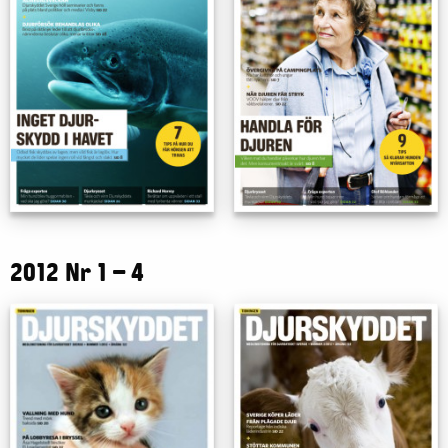
2012 Nr 1 – 4