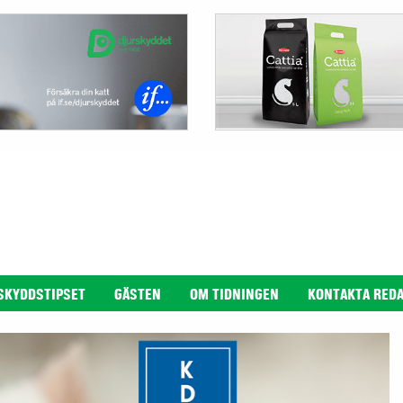
SKYDDSTIPSET
GÄSTEN
OM TIDNINGEN
KONTAKTA RED