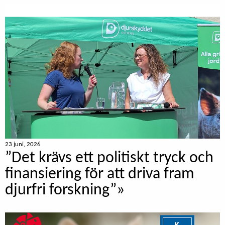
23 juni, 2026
”Det krävs ett politiskt tryck och
finansiering för att driva fram
djurfri forskning”»