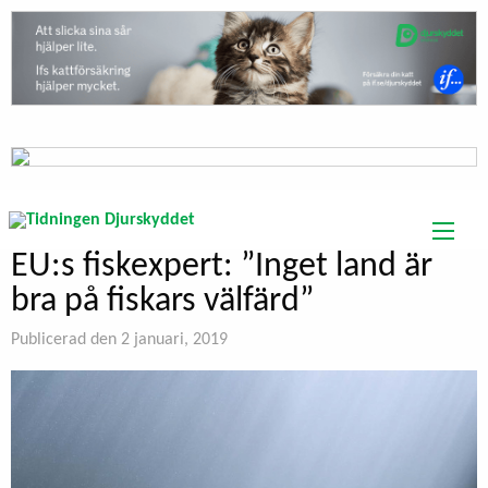
EU:s fiskexpert: ”Inget land är
bra på fiskars välfärd”
Publicerad den 2 januari, 2019