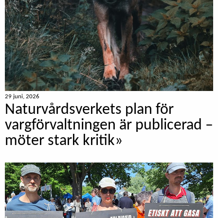
29 juni, 2026
Naturvårdsverkets plan för
vargförvaltningen är publicerad –
möter stark kritik»