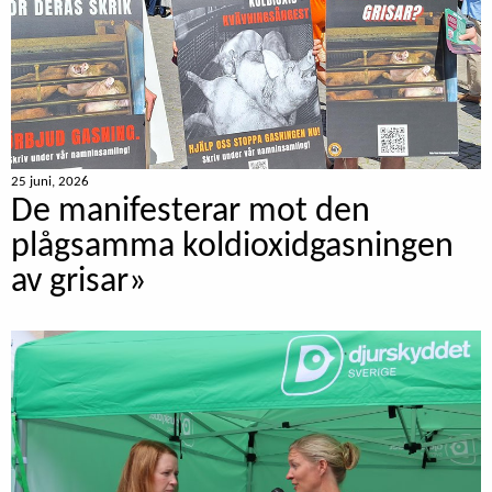
25 juni, 2026
De manifesterar mot den
plågsamma koldioxidgasningen
av grisar»