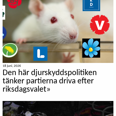
18 juni, 2026
Den här djurskyddspolitiken
tänker partierna driva efter
riksdagsvalet»