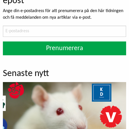
epost
Ange din e-postadress för att prenumerera på den här tidningen
och få meddelanden om nya artiklar via e-post.
E-
postadress
Prenumerera
Senaste nytt