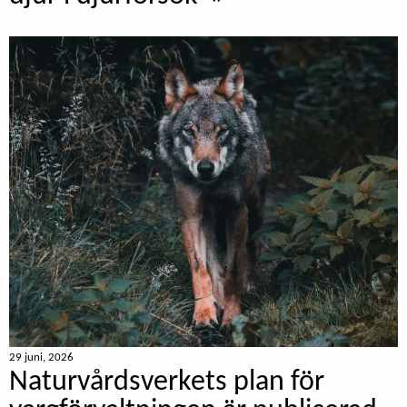
29 juni, 2026
Naturvårdsverkets plan för