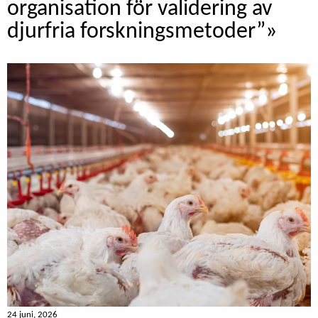
organisation för validering av
djurfria forskningsmetoder”»
24 juni, 2026