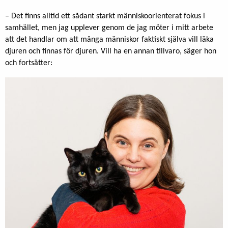
– Det finns alltid ett sådant starkt människoorienterat fokus i
samhället, men jag upplever genom de jag möter i mitt arbete
att det handlar om att många människor faktiskt själva vill läka
djuren och finnas för djuren. Vill ha en annan tillvaro, säger hon
och fortsätter: