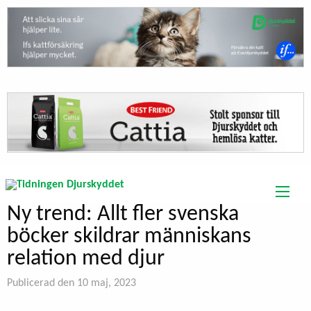
Ny trend: Allt fler svenska
böcker skildrar människans
relation med djur
Publicerad den 10 maj, 2023