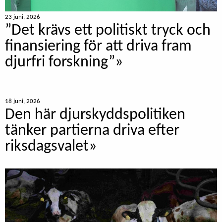
23 juni, 2026
”Det krävs ett politiskt tryck och
finansiering för att driva fram
djurfri forskning”»
18 juni, 2026
Den här djurskyddspolitiken
tänker partierna driva efter
riksdagsvalet»