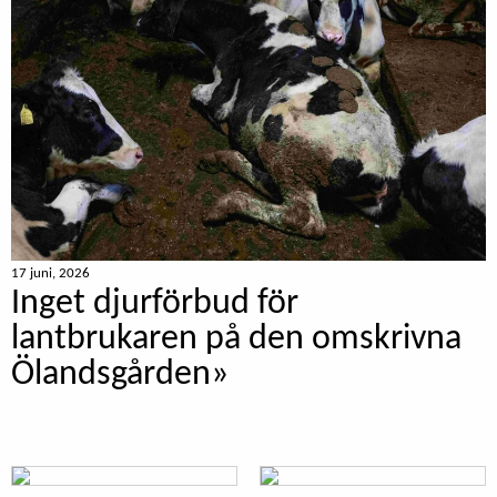
17 juni, 2026
Inget djurförbud för
lantbrukaren på den omskrivna
Ölandsgården»