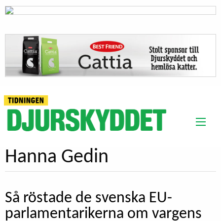
Hanna Gedin
Så röstade de svenska EU-
parlamentarikerna om vargens