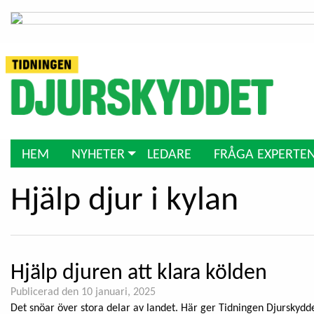
HEM
NYHETER
LEDARE
FRÅGA EXPERTE
Hjälp djur i kylan
Hjälp djuren att klara kölden
Publicerad den 10 januari, 2025
Det snöar över stora delar av landet. Här ger Tidningen Djurskyddet