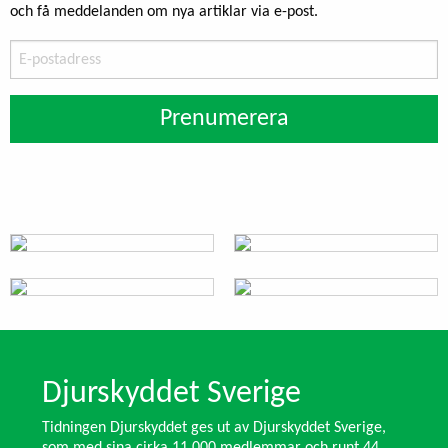
och få meddelanden om nya artiklar via e-post.
E-
postadress
Prenumerera
Djurskyddet Sverige
Tidningen Djurskyddet ges ut av Djurskyddet Sverige,