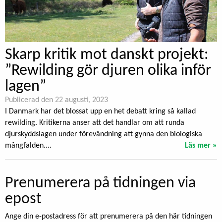
Skarp kritik mot danskt projekt:
”Rewilding gör djuren olika inför
lagen”
Publicerad den 22 augusti, 2023
I Danmark har det blossat upp en het debatt kring så kallad
rewilding. Kritikerna anser att det handlar om att runda
djurskyddslagen under förevändning att gynna den biologiska
mångfalden....
Läs mer »
Prenumerera på tidningen via
epost
Ange din e-postadress för att prenumerera på den här tidningen