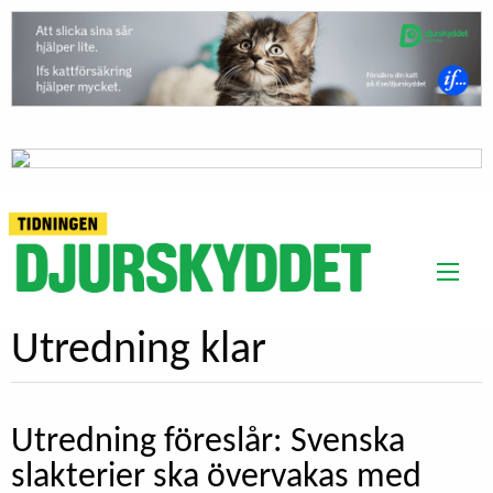
Utredning klar
Utredning föreslår: Svenska
slakterier ska övervakas med