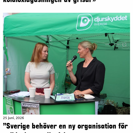
25 juni, 2026
”Sverige behöver en ny organisation för