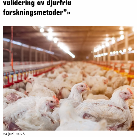
validering av djurfria
forskningsmetoder”»
24 juni, 2026