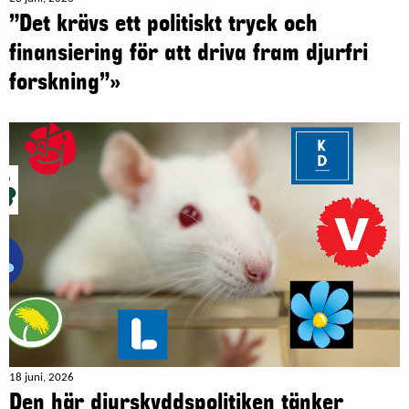
”Det krävs ett politiskt tryck och
finansiering för att driva fram djurfri
forskning”»
18 juni, 2026
Den här djurskyddspolitiken tänker