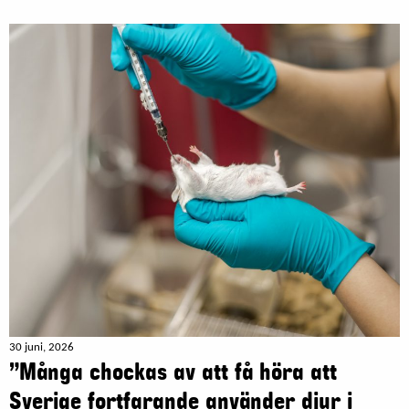
30 juni, 2026
”Många chockas av att få höra att
Sverige fortfarande använder djur i