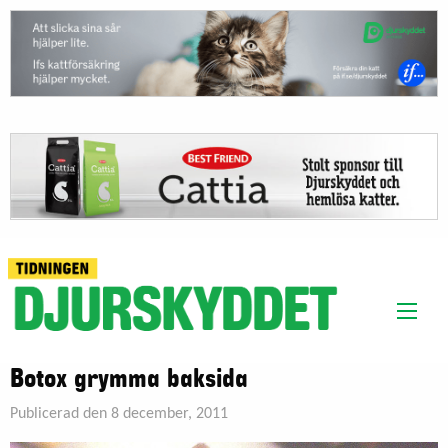
Botox grymma baksida
Publicerad den 8 december, 2011