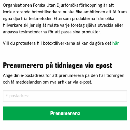
Organisationen Forska Utan Djurförsöks förhoppning är att
konkurrerande botoxtillverkare nu ska öka ambitionen att få fram
egna djurfria testmetoder. Eftersom produkterna från olika
tillverkare skiljer sig åt måste varje företag själva utveckla eller
anpassa testmetoderna för att passa sina produkter.
Vill du protestera till botoxtillverkarna så kan du göra det
här
Prenumerera på tidningen via epost
Ange din e-postadress för att prenumerera på den här tidningen
och få meddelanden om nya artiklar via e-post.
E-
postadress
Prenumerera