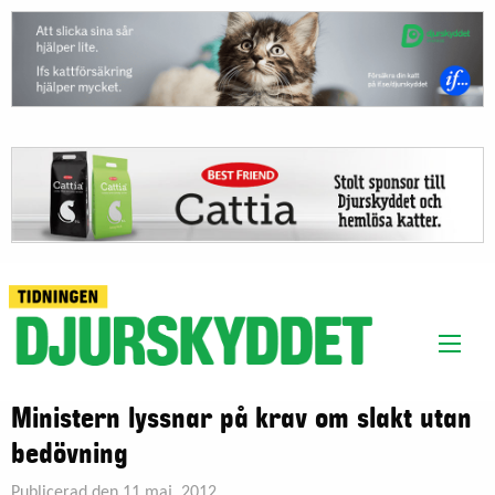
Ministern lyssnar på krav om slakt utan
bedövning
Publicerad den 11 maj, 2012