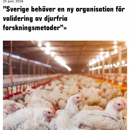
25 juni, 2026
”Sverige behöver en ny organisation för
validering av djurfria
forskningsmetoder”»