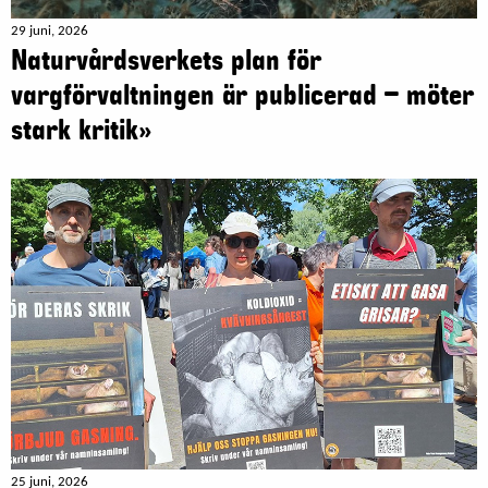
29 juni, 2026
Naturvårdsverkets plan för
vargförvaltningen är publicerad – möter
stark kritik»
25 juni, 2026