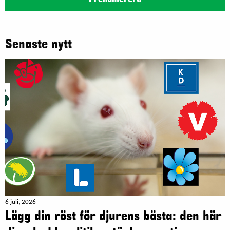
Senaste nytt
6 juli, 2026
Lägg din röst för djurens bästa: den här