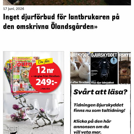
17 juni, 2026
Inget djurförbud för lantbrukaren på
den omskrivna Ölandsgården»