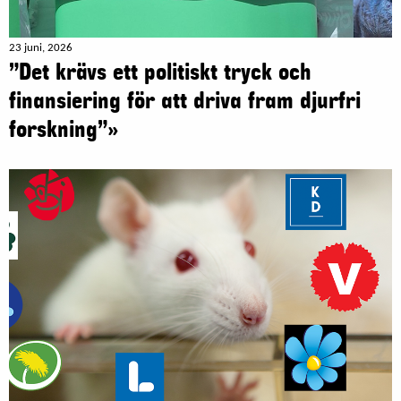
23 juni, 2026
”Det krävs ett politiskt tryck och
finansiering för att driva fram djurfri
forskning”»