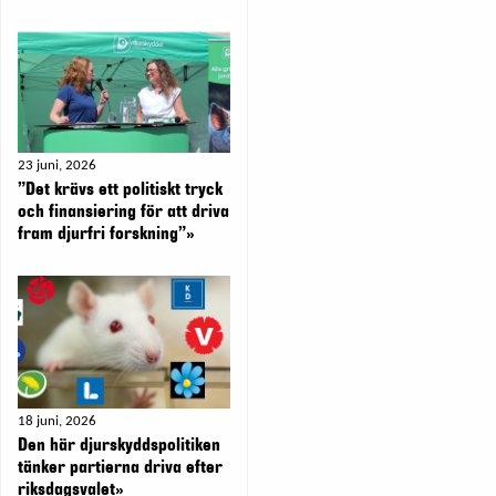
23 juni, 2026
”Det krävs ett politiskt tryck
och finansiering för att driva
fram djurfri forskning”»
18 juni, 2026
Den här djurskyddspolitiken
tänker partierna driva efter
riksdagsvalet»