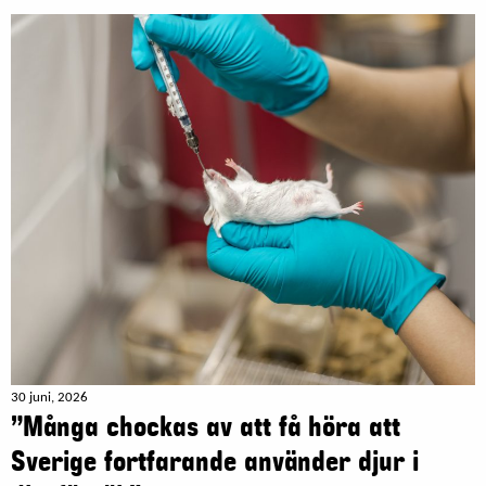
30 juni, 2026
”Många chockas av att få höra att
Sverige fortfarande använder djur i