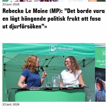
23 juni, 2026
Rebecka Le Moine (MP): ”Det borde vara
en lågt hängande politisk frukt att fasa
ut djurförsöken”»
23 juni, 2026