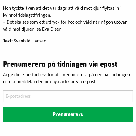
Hon tyckte även att det var dags att våld mot djur flyttas in i
kvinnofridslagstifningen.
– Det ska ses som ett uttryck för hot och våld när någon utövar
våld mot djuren, sa Eva Disen.
Text:
Svanhild Hansen
Prenumerera på tidningen via epost
Ange din e-postadress för att prenumerera på den här tidningen
och få meddelanden om nya artiklar via e-post.
E-
postadress
Prenumerera