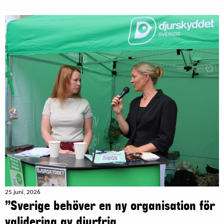
25 juni, 2026
”Sverige behöver en ny organisation för
validering av djurfria