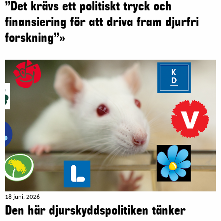
”Det krävs ett politiskt tryck och
finansiering för att driva fram djurfri
forskning”»
18 juni, 2026
Den här djurskyddspolitiken tänker