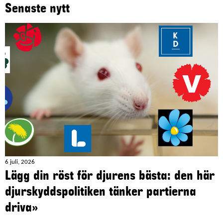
Senaste nytt
6 juli, 2026
Lägg din röst för djurens bästa: den här
djurskyddspolitiken tänker partierna
driva»