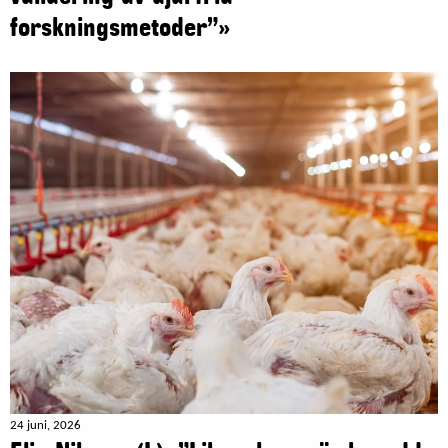
forskningsmetoder”»
24 juni, 2026