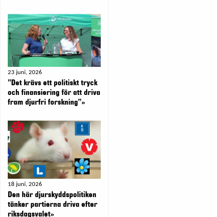
23 juni, 2026
”Det krävs ett politiskt tryck
och finansiering för att driva
fram djurfri forskning”»
18 juni, 2026
Den här djurskyddspolitiken
tänker partierna driva efter
riksdagsvalet»