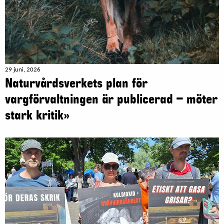
29 juni, 2026
Naturvårdsverkets plan för
vargförvaltningen är publicerad – möter
stark kritik»