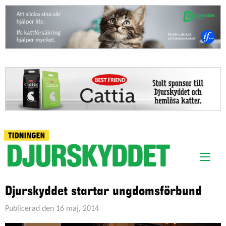
Djurskyddet startar ungdomsförbund
Publicerad den 16 maj, 2014