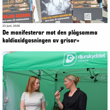
25 juni, 2026
De manifesterar mot den plågsamma
koldioxidgasningen av grisar»