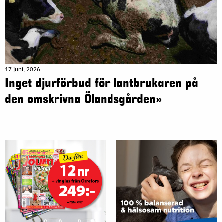
17 juni, 2026
Inget djurförbud för lantbrukaren på
den omskrivna Ölandsgården»