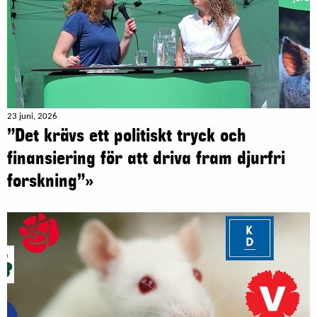
23 juni, 2026
”Det krävs ett politiskt tryck och
finansiering för att driva fram djurfri
forskning”»