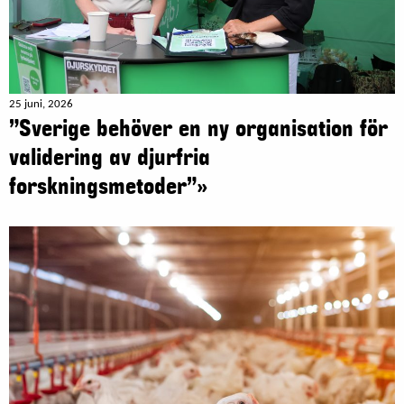
25 juni, 2026
”Sverige behöver en ny organisation för
validering av djurfria
forskningsmetoder”»