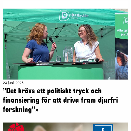
23 juni, 2026
”Det krävs ett politiskt tryck och
finansiering för att driva fram djurfri
forskning”»