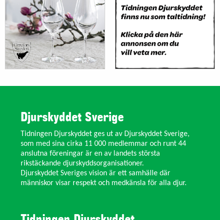
Djurskyddet Sverige
Tidningen Djurskyddet ges ut av Djurskyddet Sverige,
som med sina cirka 11 000 medlemmar och runt 44
anslutna föreningar är en av landets största
rikstäckande djurskyddsorganisationer.
Djurskyddet Sveriges vision är ett samhälle där
människor visar respekt och medkänsla för alla djur.
Tidningen Djurskyddet