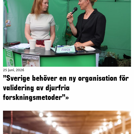
25 juni, 2026
”Sverige behöver en ny organisation för
validering av djurfria
forskningsmetoder”»