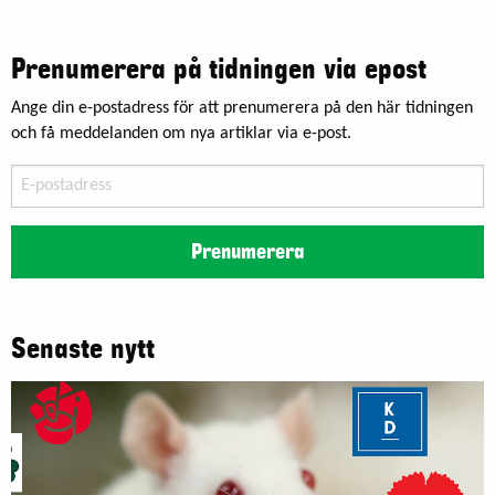
Prenumerera på tidningen via epost
Ange din e-postadress för att prenumerera på den här tidningen
och få meddelanden om nya artiklar via e-post.
E-
postadress
Prenumerera
Senaste nytt