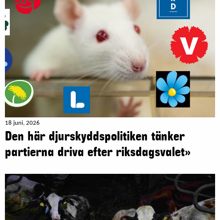
18 juni, 2026
Den här djurskyddspolitiken tänker
partierna driva efter riksdagsvalet»