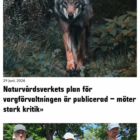
29 juni, 2026
Naturvårdsverkets plan för
vargförvaltningen är publicerad – möter
stark kritik»