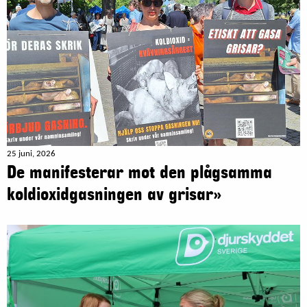
25 juni, 2026
De manifesterar mot den plågsamma
koldioxidgasningen av grisar»