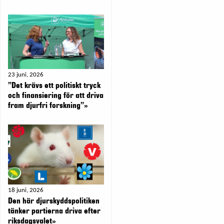
23 juni, 2026
”Det krävs ett politiskt tryck
och finansiering för att driva
fram djurfri forskning”»
18 juni, 2026
Den här djurskyddspolitiken
tänker partierna driva efter
riksdagsvalet»