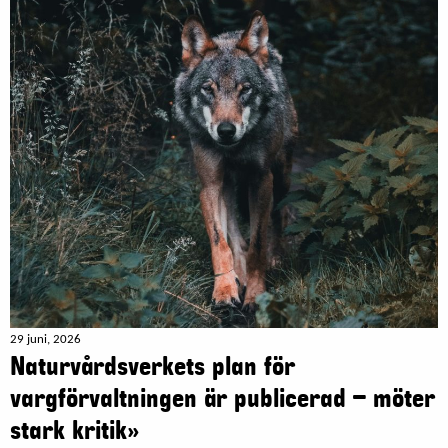
29 juni, 2026
Naturvårdsverkets plan för
vargförvaltningen är publicerad – möter
stark kritik»