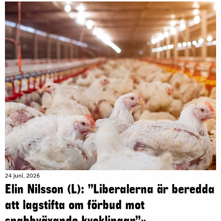
24 juni, 2026
Elin Nilsson (L): ”Liberalerna är beredda
att lagstifta om förbud mot