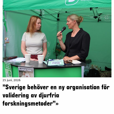
25 juni, 2026
”Sverige behöver en ny organisation för
validering av djurfria
forskningsmetoder”»