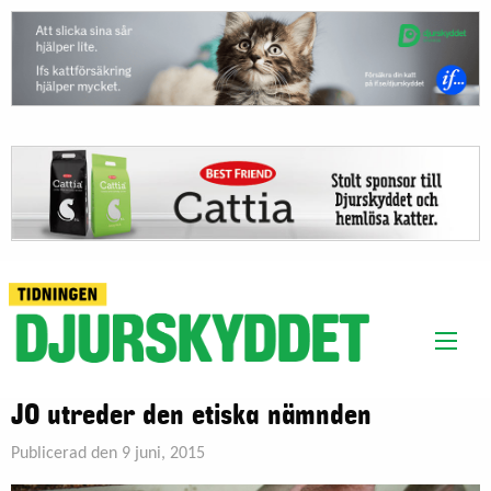
JO utreder den etiska nämnden
Publicerad den 9 juni, 2015