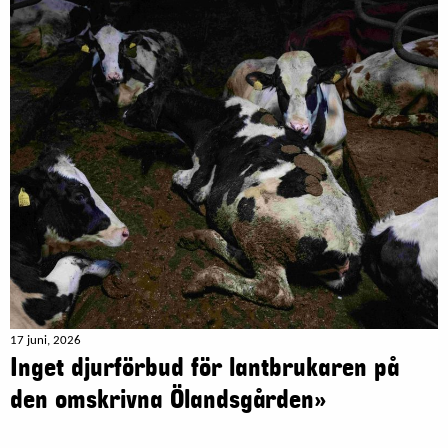
17 juni, 2026
Inget djurförbud för lantbrukaren på
den omskrivna Ölandsgården»