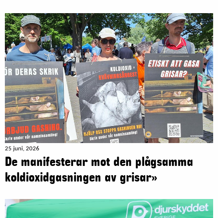
25 juni, 2026
De manifesterar mot den plågsamma
koldioxidgasningen av grisar»