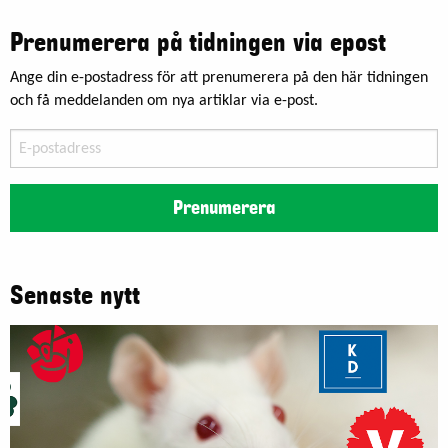
Prenumerera på tidningen via epost
Ange din e-postadress för att prenumerera på den här tidningen
och få meddelanden om nya artiklar via e-post.
E-
postadress
Prenumerera
Senaste nytt