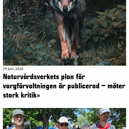
29 juni, 2026
Naturvårdsverkets plan för
vargförvaltningen är publicerad – möter
stark kritik»