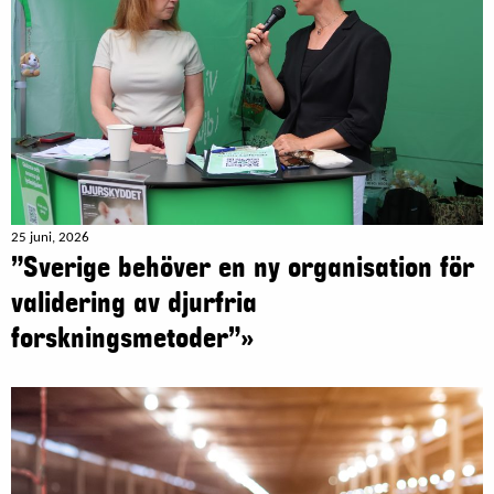
25 juni, 2026
”Sverige behöver en ny organisation för
validering av djurfria
forskningsmetoder”»