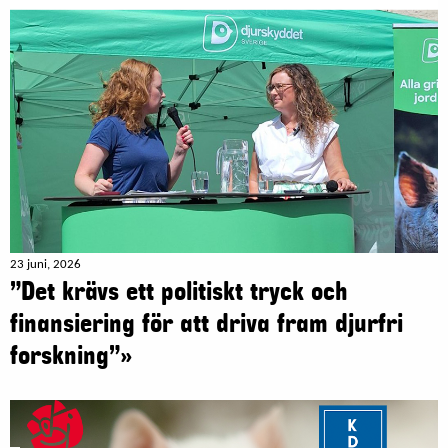
23 juni, 2026
”Det krävs ett politiskt tryck och
finansiering för att driva fram djurfri
forskning”»