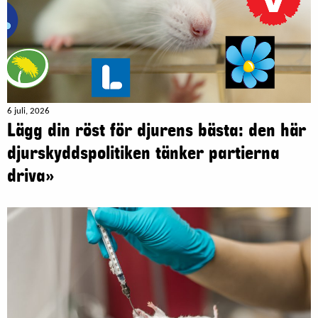
6 juli, 2026
Lägg din röst för djurens bästa: den här
djurskyddspolitiken tänker partierna
driva»