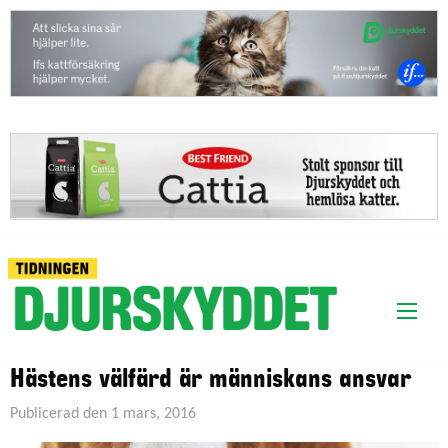
Hästens välfärd är människans ansvar
Publicerad den 1 mars, 2016