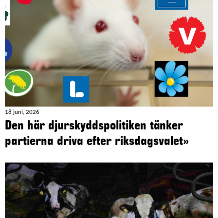
18 juni, 2026
Den här djurskyddspolitiken tänker
partierna driva efter riksdagsvalet»