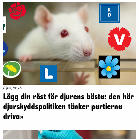
6 juli, 2026
Lägg din röst för djurens bästa: den här
djurskyddspolitiken tänker partierna
driva»