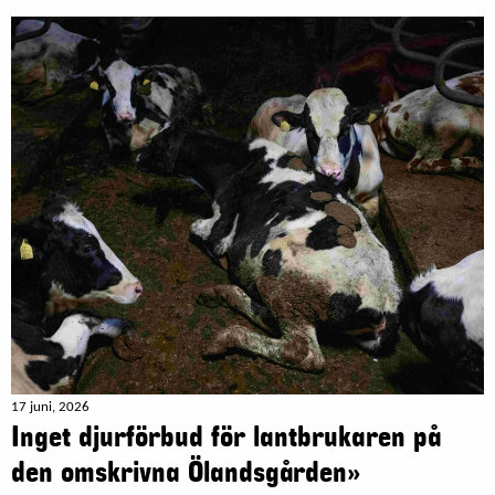
17 juni, 2026
Inget djurförbud för lantbrukaren på
den omskrivna Ölandsgården»