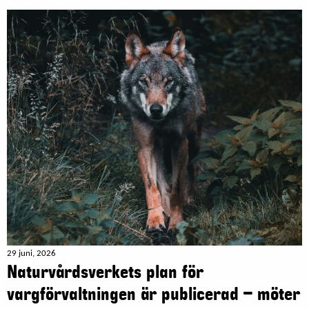
29 juni, 2026
Naturvårdsverkets plan för
vargförvaltningen är publicerad – möter