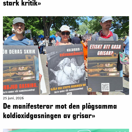
stark kritik»
25 juni, 2026
De manifesterar mot den plågsamma
koldioxidgasningen av grisar»