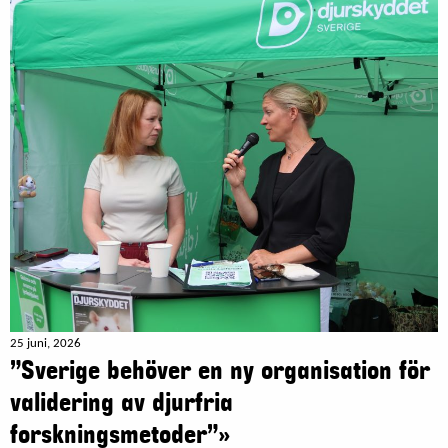
25 juni, 2026
”Sverige behöver en ny organisation för
validering av djurfria
forskningsmetoder”»