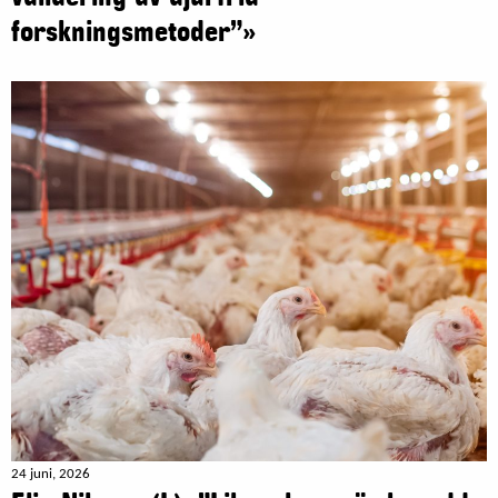
forskningsmetoder”»
24 juni, 2026