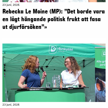
23 juni, 2026
Rebecka Le Moine (MP): ”Det borde vara
en lågt hängande politisk frukt att fasa
ut djurförsöken”»
23 juni, 2026