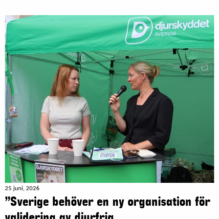
25 juni, 2026
”Sverige behöver en ny organisation för
validering av djurfria