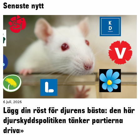
Senaste nytt
6 juli, 2026
Lägg din röst för djurens bästa: den här
djurskyddspolitiken tänker partierna
driva»