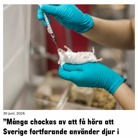
30 juni, 2026
”Många chockas av att få höra att
Sverige fortfarande använder djur i