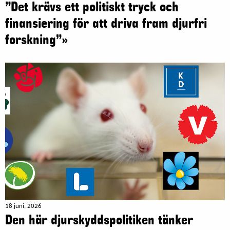
”Det krävs ett politiskt tryck och
finansiering för att driva fram djurfri
forskning”»
18 juni, 2026
Den här djurskyddspolitiken tänker