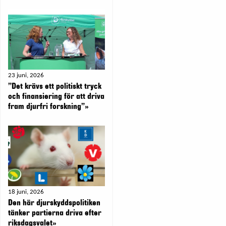
23 juni, 2026
”Det krävs ett politiskt tryck
och finansiering för att driva
fram djurfri forskning”»
18 juni, 2026
Den här djurskyddspolitiken
tänker partierna driva efter
riksdagsvalet»