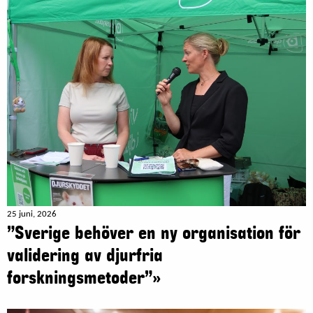
25 juni, 2026
”Sverige behöver en ny organisation för
validering av djurfria
forskningsmetoder”»