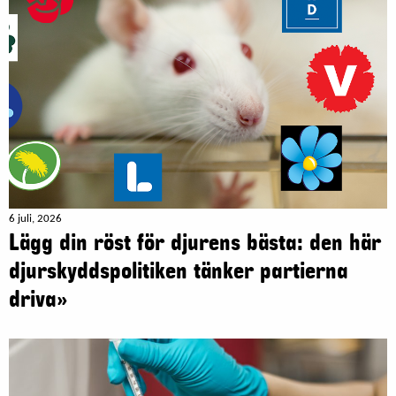
6 juli, 2026
Lägg din röst för djurens bästa: den här
djurskyddspolitiken tänker partierna
driva»