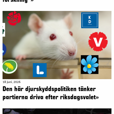
18 juni, 2026
Den här djurskyddspolitiken tänker
partierna driva efter riksdagsvalet»