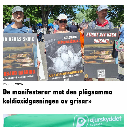
25 juni, 2026
De manifesterar mot den plågsamma
koldioxidgasningen av grisar»