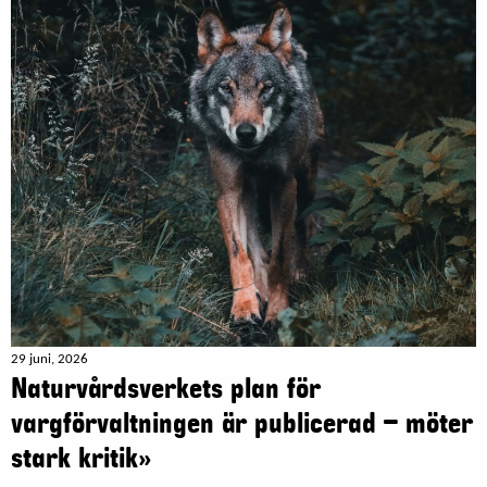
29 juni, 2026
Naturvårdsverkets plan för
vargförvaltningen är publicerad – möter
stark kritik»