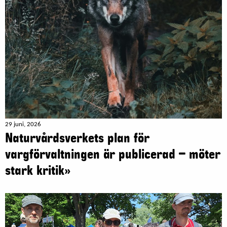
29 juni, 2026
Naturvårdsverkets plan för
vargförvaltningen är publicerad – möter
stark kritik»