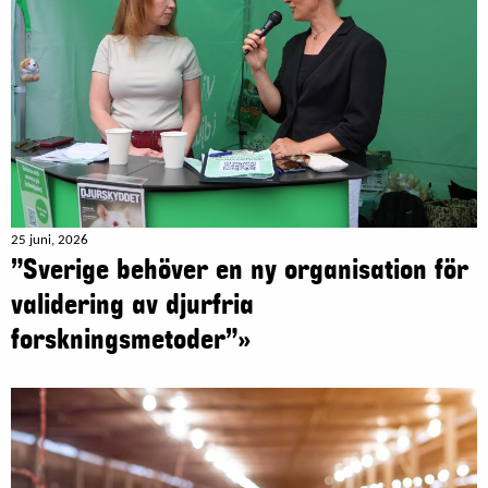
25 juni, 2026
”Sverige behöver en ny organisation för
validering av djurfria
forskningsmetoder”»