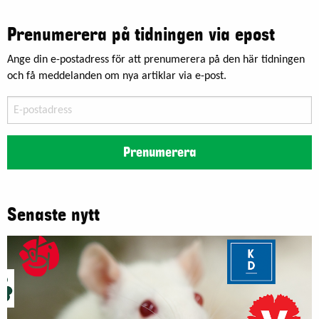
Prenumerera på tidningen via epost
Ange din e-postadress för att prenumerera på den här tidningen
och få meddelanden om nya artiklar via e-post.
E-
postadress
Prenumerera
Senaste nytt