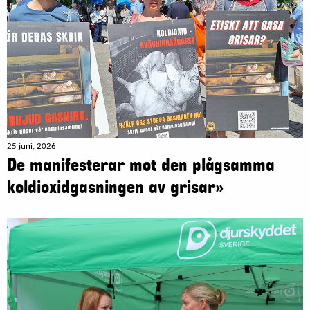
25 juni, 2026
De manifesterar mot den plågsamma
koldioxidgasningen av grisar»