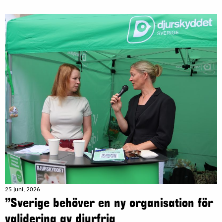
25 juni, 2026
”Sverige behöver en ny organisation för
validering av djurfria