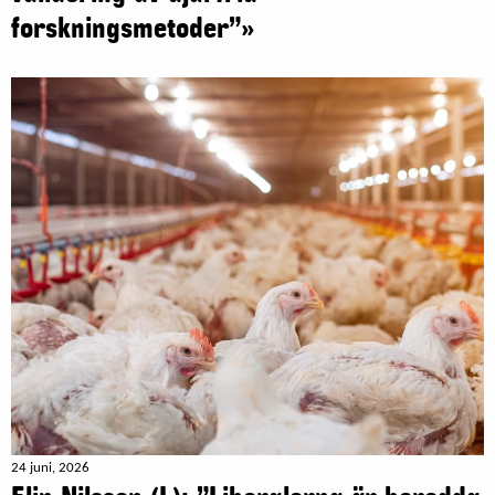
forskningsmetoder”»
24 juni, 2026