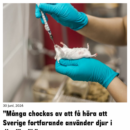
30 juni, 2026
”Många chockas av att få höra att
Sverige fortfarande använder djur i