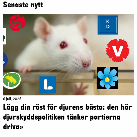
Senaste nytt
6 juli, 2026
Lägg din röst för djurens bästa: den här
djurskyddspolitiken tänker partierna
driva»