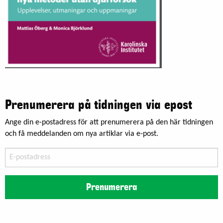
Prenumerera på tidningen via epost
Ange din e-postadress för att prenumerera på den här tidningen
och få meddelanden om nya artiklar via e-post.
E-
postadress
Prenumerera