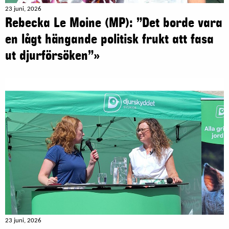
23 juni, 2026
Rebecka Le Moine (MP): ”Det borde vara
en lågt hängande politisk frukt att fasa
ut djurförsöken”»
23 juni, 2026