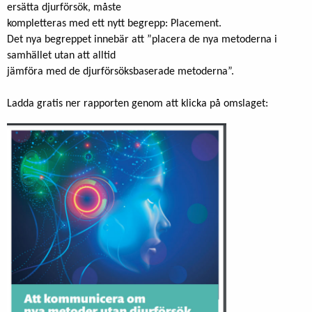
ersätta djurförsök, måste
kompletteras med ett nytt begrepp: Placement.
Det nya begreppet innebär att ”placera de nya metoderna i
samhället utan att alltid
jämföra med de djurförsöksbaserade metoderna”.
Ladda gratis ner rapporten genom att klicka på omslaget: