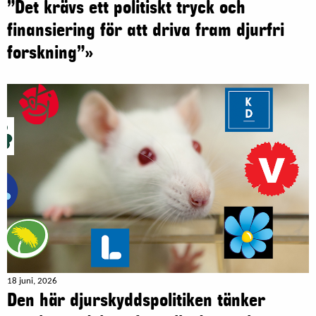
”Det krävs ett politiskt tryck och
finansiering för att driva fram djurfri
forskning”»
18 juni, 2026
Den här djurskyddspolitiken tänker