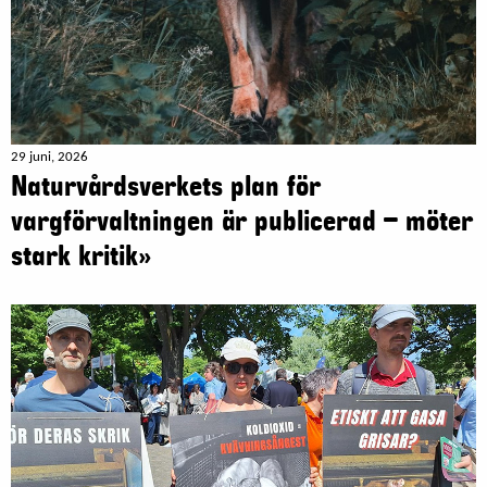
29 juni, 2026
Naturvårdsverkets plan för
vargförvaltningen är publicerad – möter
stark kritik»