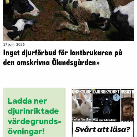
17 juni, 2026
Inget djurförbud för lantbrukaren på
den omskrivna Ölandsgården»