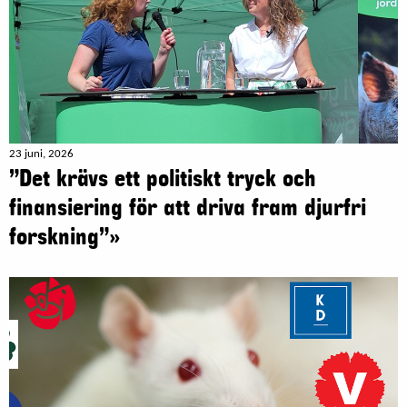
23 juni, 2026
”Det krävs ett politiskt tryck och
finansiering för att driva fram djurfri
forskning”»