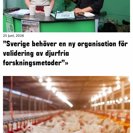
25 juni, 2026
”Sverige behöver en ny organisation för
validering av djurfria
forskningsmetoder”»