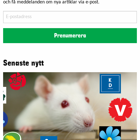
och få meddelanden om nya artiklar via e-post.
E-
postadress
Prenumerera
Senaste nytt