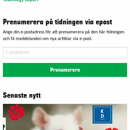
Prenumerera på tidningen via epost
Ange din e-postadress för att prenumerera på den här tidningen
och få meddelanden om nya artiklar via e-post.
E-
postadress
Prenumerera
Senaste nytt