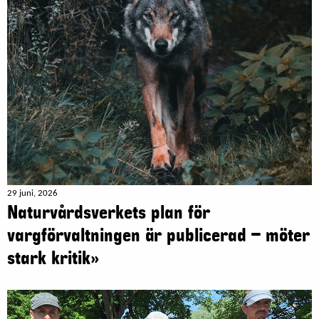
29 juni, 2026
Naturvårdsverkets plan för
vargförvaltningen är publicerad – möter
stark kritik»