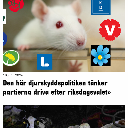
18 juni, 2026
Den här djurskyddspolitiken tänker
partierna driva efter riksdagsvalet»