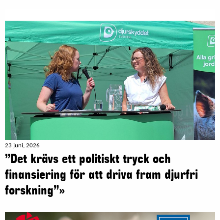
23 juni, 2026
”Det krävs ett politiskt tryck och
finansiering för att driva fram djurfri
forskning”»