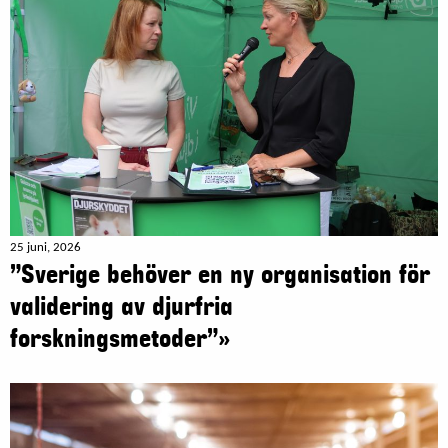
25 juni, 2026
”Sverige behöver en ny organisation för
validering av djurfria
forskningsmetoder”»