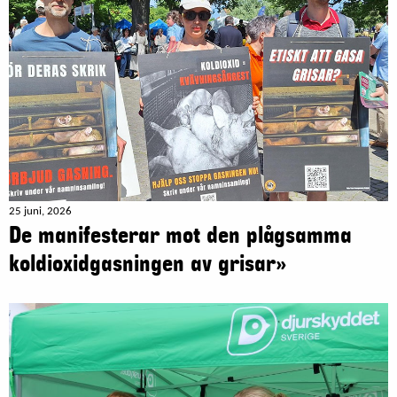
25 juni, 2026
De manifesterar mot den plågsamma
koldioxidgasningen av grisar»