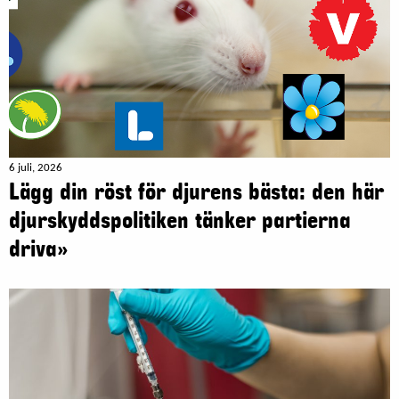
6 juli, 2026
Lägg din röst för djurens bästa: den här
djurskyddspolitiken tänker partierna
driva»