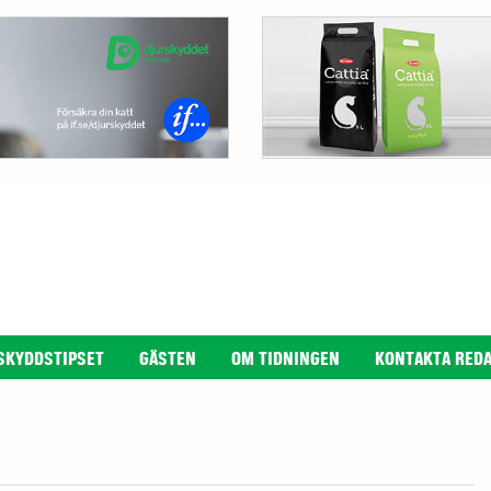
SKYDDSTIPSET
GÄSTEN
OM TIDNINGEN
KONTAKTA RED