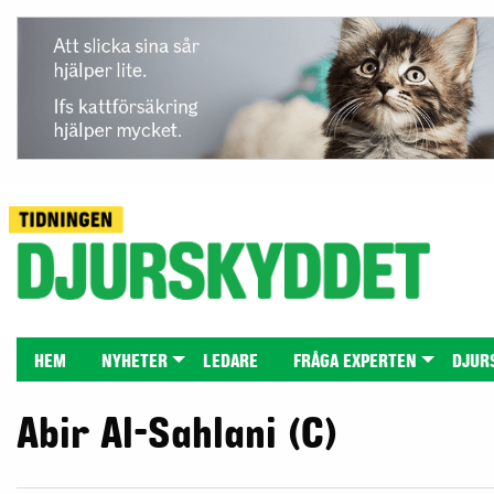
HEM
NYHETER
LEDARE
FRÅGA EXPERTEN
DJUR
Abir Al-Sahlani (C)