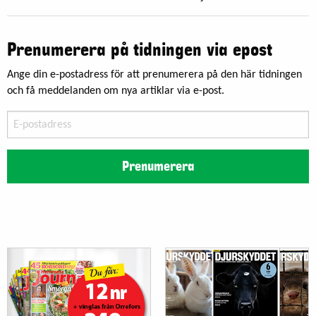
Prenumerera på tidningen via epost
Ange din e-postadress för att prenumerera på den här tidningen
och få meddelanden om nya artiklar via e-post.
E-
postadress
Prenumerera