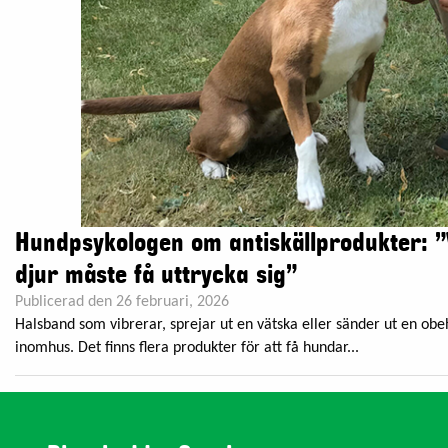
Hundpsykologen om antiskällprodukter: ”
djur måste få uttrycka sig”
Publicerad den 26 februari, 2026
Halsband som vibrerar, sprejar ut en vätska eller sänder ut en obe
inomhus. Det finns flera produkter för att få hundar...