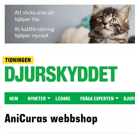
HEM
NYHETER
LEDARE
FRÅGA EXPERTEN
DJUR
AniCuras webbshop