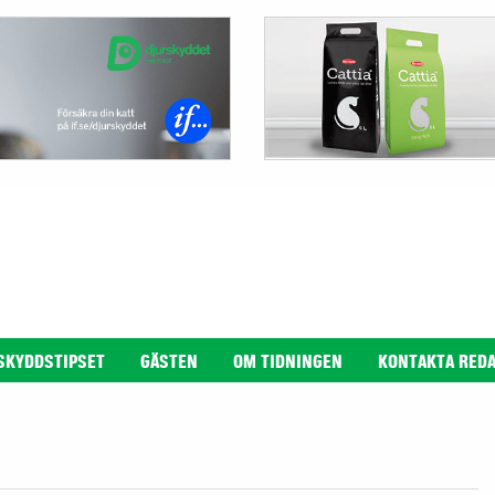
SKYDDSTIPSET
GÄSTEN
OM TIDNINGEN
KONTAKTA RED