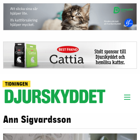
Ann Sigvardsson