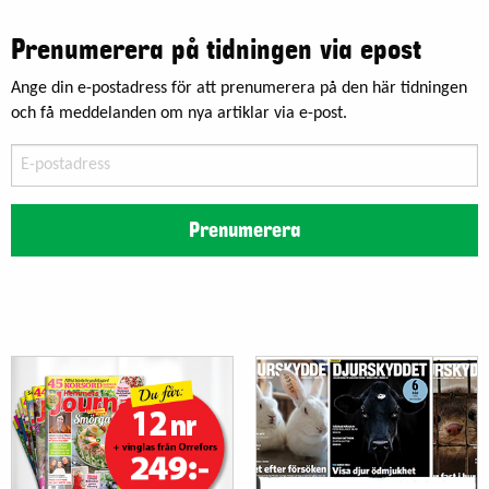
Prenumerera på tidningen via epost
Ange din e-postadress för att prenumerera på den här tidningen
och få meddelanden om nya artiklar via e-post.
E-
postadress
Prenumerera