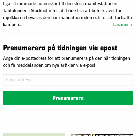
I går strömmade människor till den stora manifestationen i
Tantolunden i Stockholm för att både fira att beteskravet för
mjölkkorna bevaras den här mandatperioden och för att fortsätta
kampen...
Läs mer »
Prenumerera på tidningen via epost
Ange din e-postadress för att prenumerera på den här tidningen
och få meddelanden om nya artiklar via e-post.
E-
postadress
Prenumerera