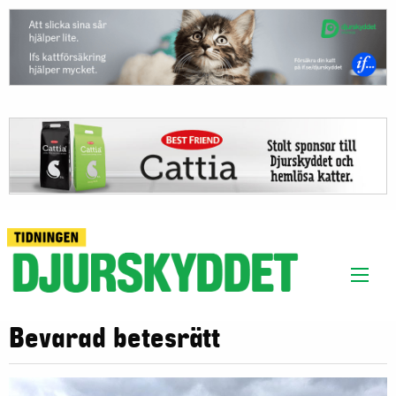
Bevarad betesrätt