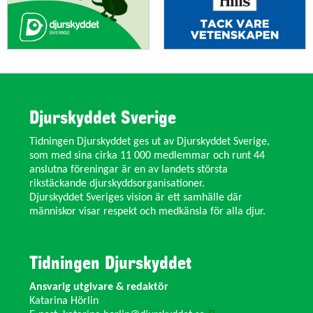
Djurskyddet Sverige
Tidningen Djurskyddet ges ut av Djurskyddet Sverige,
som med sina cirka 11 000 medlemmar och runt 44
anslutna föreningar är en av landets största
rikstäckande djurskyddsorganisationer.
Djurskyddet Sveriges vision är ett samhälle där
människor visar respekt och medkänsla för alla djur.
Tidningen Djurskyddet
Ansvarig utgivare & redaktör
Katarina Hörlin