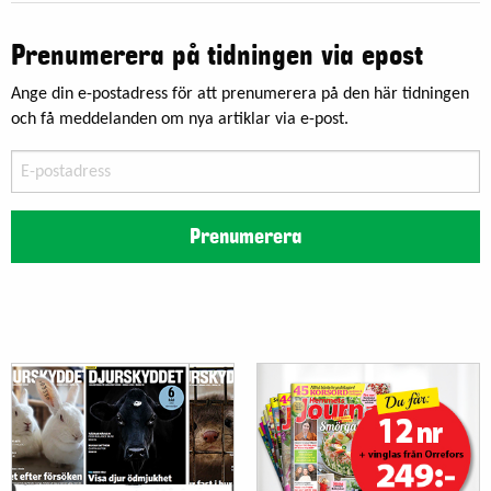
Prenumerera på tidningen via epost
Ange din e-postadress för att prenumerera på den här tidningen
och få meddelanden om nya artiklar via e-post.
E-
postadress
Prenumerera