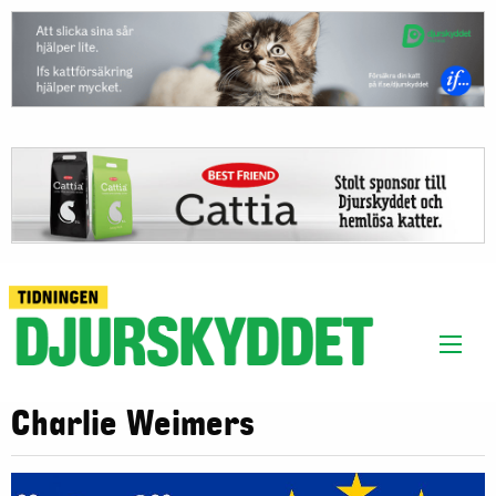
Charlie Weimers