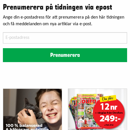
Prenumerera på tidningen via epost
Ange din e-postadress för att prenumerera på den här tidningen
och få meddelanden om nya artiklar via e-post.
E-
postadress
Prenumerera