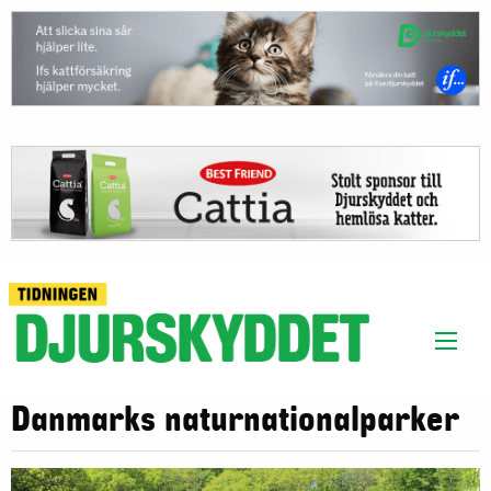
Danmarks naturnationalparker