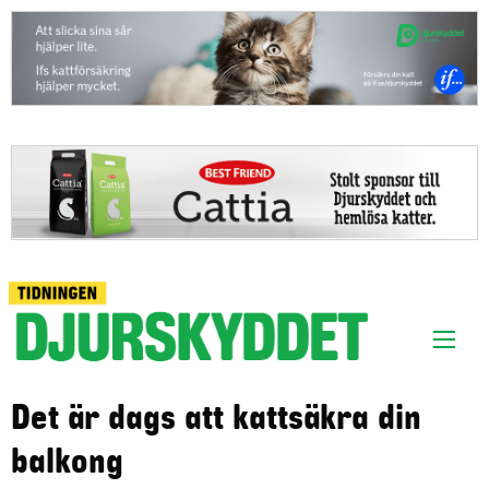
Det är dags att kattsäkra din
balkong