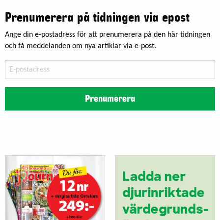
Prenumerera på tidningen via epost
Ange din e-postadress för att prenumerera på den här tidningen
och få meddelanden om nya artiklar via e-post.
E-
postadress
Prenumerera