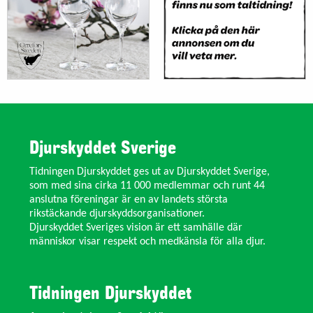
Djurskyddet Sverige
Tidningen Djurskyddet ges ut av Djurskyddet Sverige,
som med sina cirka 11 000 medlemmar och runt 44
anslutna föreningar är en av landets största
rikstäckande djurskyddsorganisationer.
Djurskyddet Sveriges vision är ett samhälle där
människor visar respekt och medkänsla för alla djur.
Tidningen Djurskyddet