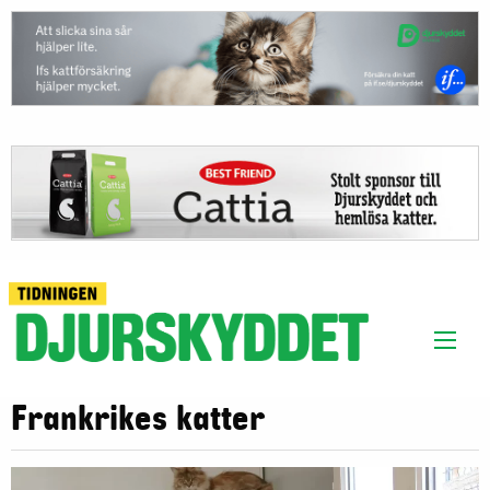
Frankrikes katter