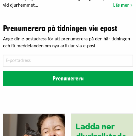
vid djurhemmet...
Läs mer »
Prenumerera på tidningen via epost
Ange din e-postadress för att prenumerera på den här tidningen
och få meddelanden om nya artiklar via e-post.
E-
postadress
Prenumerera