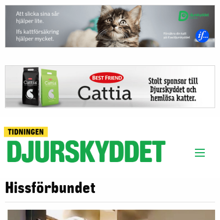
Hissförbundet