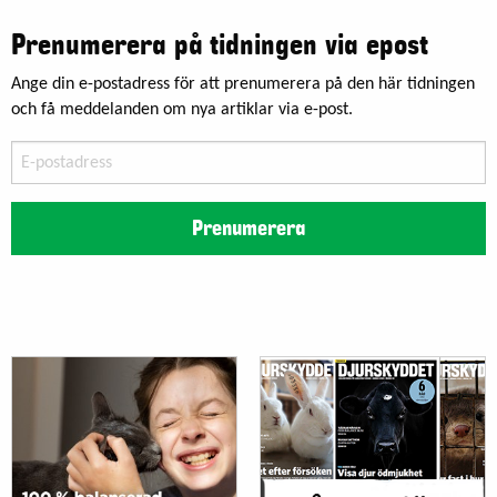
Prenumerera på tidningen via epost
Ange din e-postadress för att prenumerera på den här tidningen
och få meddelanden om nya artiklar via e-post.
E-
postadress
Prenumerera