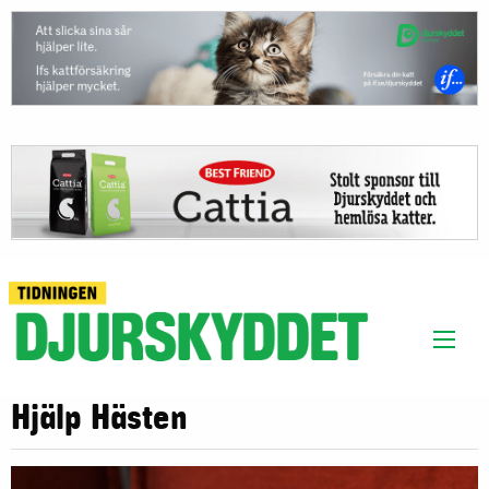
Hjälp Hästen