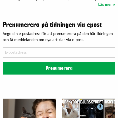
Läs mer »
Prenumerera på tidningen via epost
Ange din e-postadress för att prenumerera på den här tidningen
och få meddelanden om nya artiklar via e-post.
E-
postadress
Prenumerera