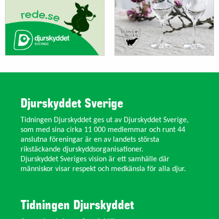
Djurskyddet Sverige
Tidningen Djurskyddet ges ut av Djurskyddet Sverige,
som med sina cirka 11 000 medlemmar och runt 44
anslutna föreningar är en av landets största
rikstäckande djurskyddsorganisationer.
Djurskyddet Sveriges vision är ett samhälle där
människor visar respekt och medkänsla för alla djur.
Tidningen Djurskyddet