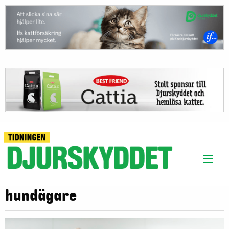
hundägare