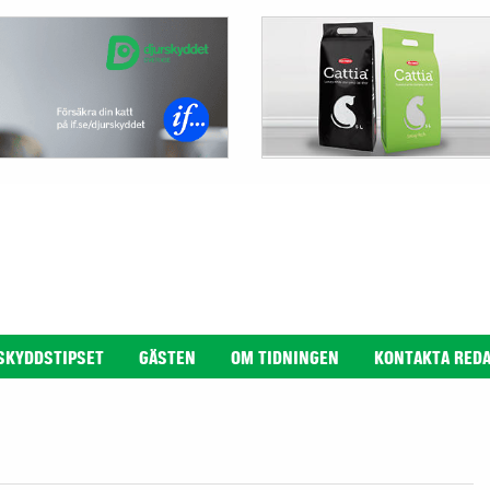
SKYDDSTIPSET
GÄSTEN
OM TIDNINGEN
KONTAKTA RED