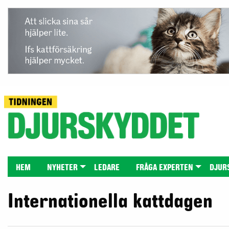
HEM
NYHETER
LEDARE
FRÅGA EXPERTEN
DJUR
Internationella kattdagen