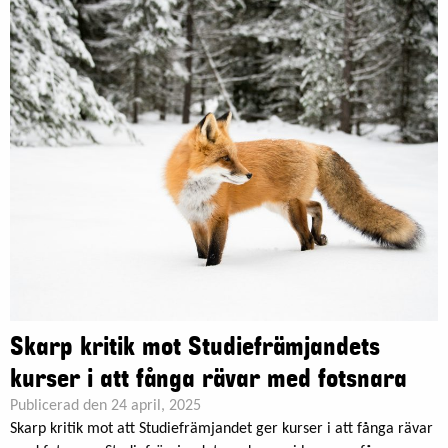
Skarp kritik mot Studiefrämjandets
kurser i att fånga rävar med fotsnara
Publicerad den 24 april, 2025
Skarp kritik mot att Studiefrämjandet ger kurser i att fånga rävar