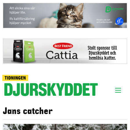
Jans catcher