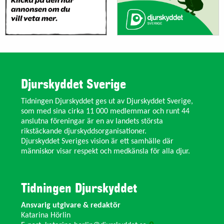
Djurskyddet Sverige
Tidningen Djurskyddet ges ut av Djurskyddet Sverige,
som med sina cirka 11 000 medlemmar och runt 44
anslutna föreningar är en av landets största
rikstäckande djurskyddsorganisationer.
Djurskyddet Sveriges vision är ett samhälle där
människor visar respekt och medkänsla för alla djur.
Tidningen Djurskyddet
Ansvarig utgivare & redaktör
Katarina Hörlin