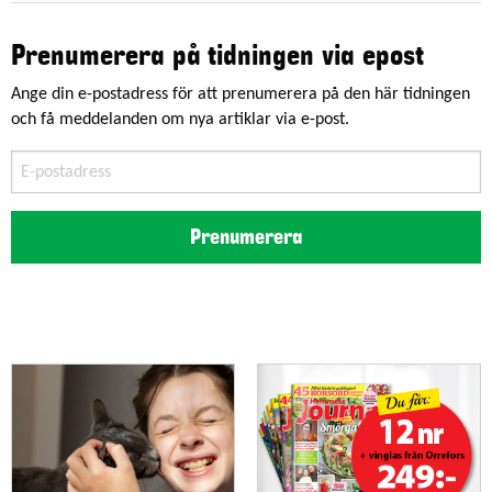
Prenumerera på tidningen via epost
Ange din e-postadress för att prenumerera på den här tidningen
och få meddelanden om nya artiklar via e-post.
E-
postadress
Prenumerera