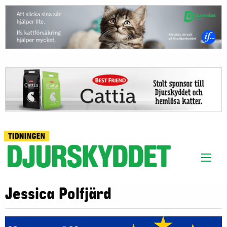
Jessica Polfjärd