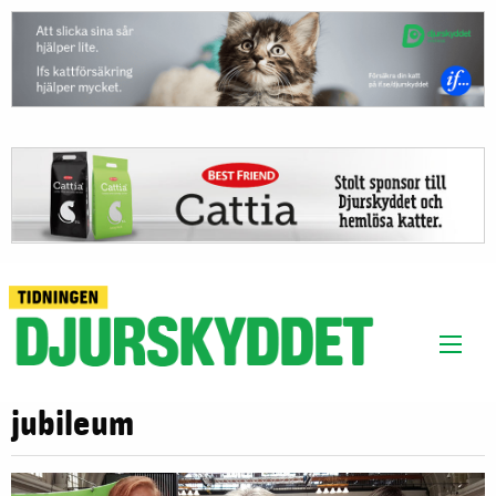
jubileum