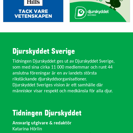
Djurskyddet Sverige
Tidningen Djurskyddet ges ut av Djurskyddet Sverige,
som med sina cirka 11 000 medlemmar och runt 44
anslutna föreningar är en av landets största
rikstäckande djurskyddsorganisationer.
Djurskyddet Sveriges vision är ett samhälle där
människor visar respekt och medkänsla för alla djur.
Tidningen Djurskyddet
Ansvarig utgivare & redaktör
Katarina Hörlin