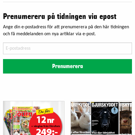
Prenumerera på tidningen via epost
Ange din e-postadress för att prenumerera på den här tidningen
och få meddelanden om nya artiklar via e-post.
E-
postadress
Prenumerera