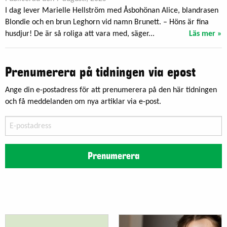
I dag lever Marielle Hellström med Åsbohönan Alice, blandrasen
Blondie och en brun Leghorn vid namn Brunett. – Höns är fina
husdjur! De är så roliga att vara med, säger...
Läs mer »
Prenumerera på tidningen via epost
Ange din e-postadress för att prenumerera på den här tidningen
och få meddelanden om nya artiklar via e-post.
E-
postadress
Prenumerera