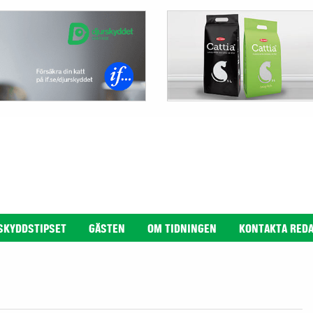
SKYDDSTIPSET
GÄSTEN
OM TIDNINGEN
KONTAKTA RED