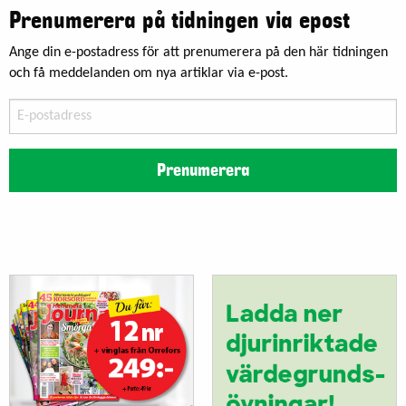
Prenumerera på tidningen via epost
Ange din e-postadress för att prenumerera på den här tidningen
och få meddelanden om nya artiklar via e-post.
E-
postadress
Prenumerera