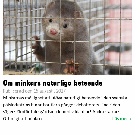
Om minkars naturliga beteende
Publicerad den 15 augusti, 2017
Minkarnas möjlighet att utöva naturligt beteende i den svenska
pälsindustrins burar har flera gånger debatterats. Ena sidan
säger: Jämför inte gårdsmink med vilda djur! Andra svarar:
Orimligt att minken...
Läs mer »