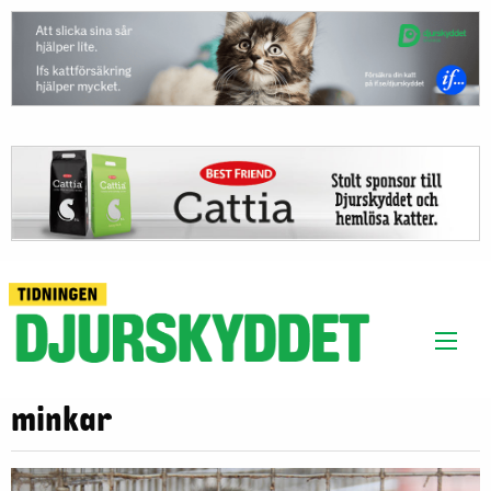
minkar